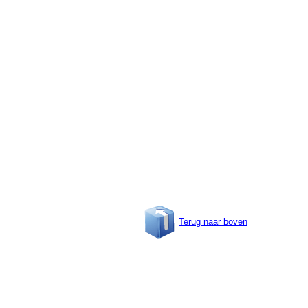
Terug naar boven