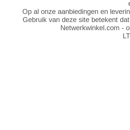
Op al onze aanbiedingen en leveri
Gebruik van deze site betekent da
Netwerkwinkel.com - 
LT