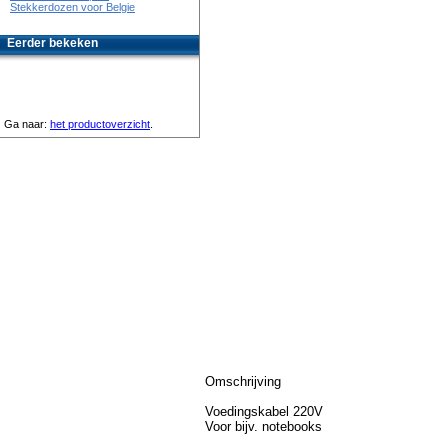
Stekkerdozen voor Belgie
Eerder bekeken
Ga naar:
het productoverzicht
.
Omschrijving
Voedingskabel 220V
Voor bijv. notebooks