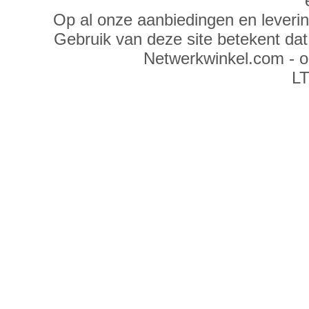
Op al onze aanbiedingen en leveri
Gebruik van deze site betekent da
Netwerkwinkel.com - 
LT