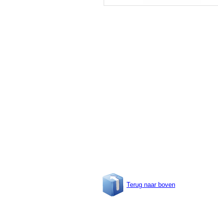
Terug naar boven