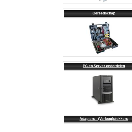
Gereedschap
PC en Server onderdelen
Adapters - (Verloop)stekkers