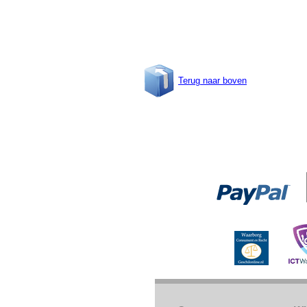
Terug naar boven