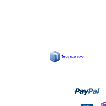
Terug naar boven