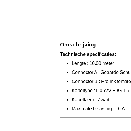
Omschrijving:
Technische specificaties:
Lengte : 10,00 meter
Connector A : Geaarde Sch
Connector B : Prolink female
Kabeltype : H05VV-F3G 1,5
Kabelkleur : Zwart
Maximale belasting : 16 A