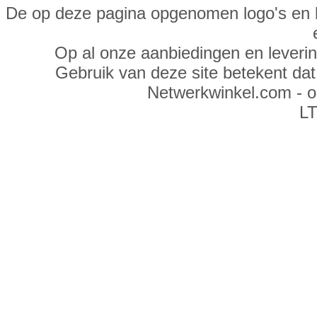
De op deze pagina opgenomen logo's en 
Op al onze aanbiedingen en leveri
Gebruik van deze site betekent da
Netwerkwinkel.com - 
LT