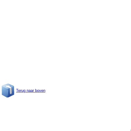
Terug naar boven