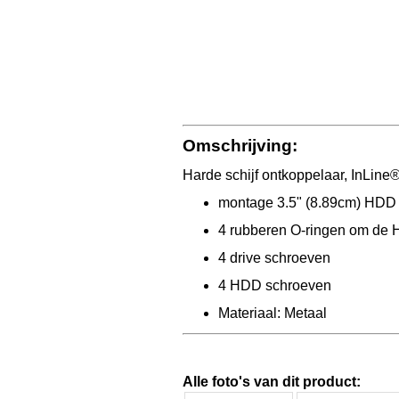
Omschrijving:
Harde schijf ontkoppelaar, InLine®
montage 3.5" (8.89cm) HDD i
4 rubberen O-ringen om de
4 drive schroeven
4 HDD schroeven
Materiaal: Metaal
Alle foto's van dit product: