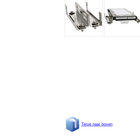
Terug naar boven