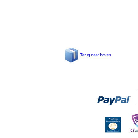
Terug naar boven