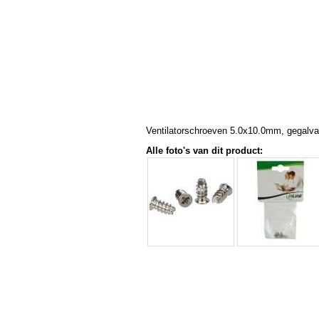
Ventilatorschroeven 5.0x10.0mm, gegalva
Alle foto's van dit product: