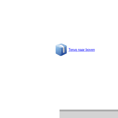
Terug naar boven