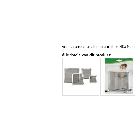
Ventilatorrooster aluminium filter, 40x40m
Alle foto's van dit product: