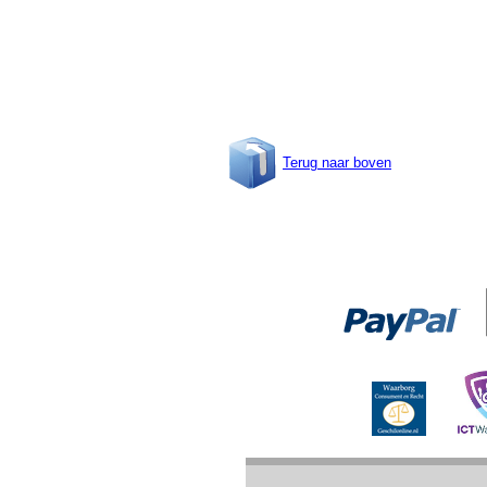
Terug naar boven