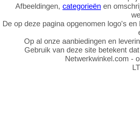
Afbeeldingen,
categorieën
en omschrij
we
De op deze pagina opgenomen logo's en 
Op al onze aanbiedingen en leveri
Gebruik van deze site betekent da
Netwerkwinkel.com - 
LT