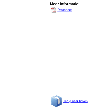
Meer informatie:
Datasheet
Terug naar boven