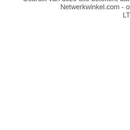
Netwerkwinkel.com - 
LT