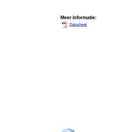
Meer informatie:
Datasheet