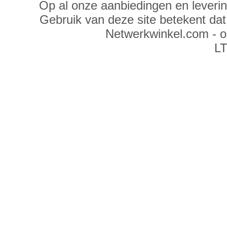
Op al onze aanbiedingen en leveri
Gebruik van deze site betekent da
Netwerkwinkel.com - 
LT