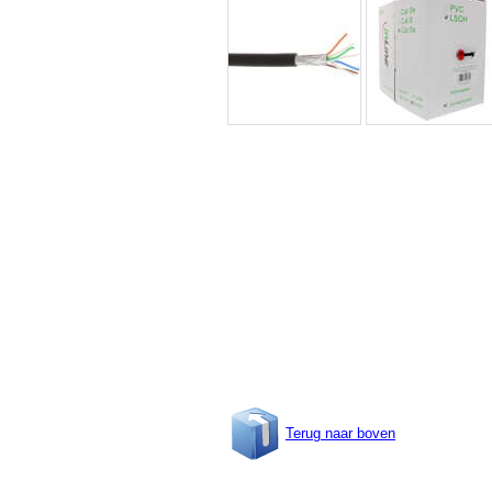
Terug naar boven