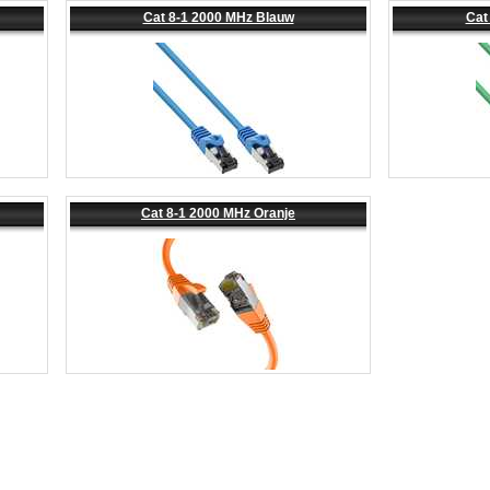
Cat 8-1 2000 MHz Blauw
Cat
Cat 8-1 2000 MHz Oranje