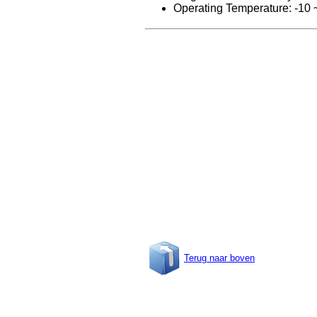
Operating Temperature: -10
Terug naar boven