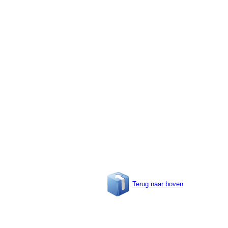
Terug naar boven