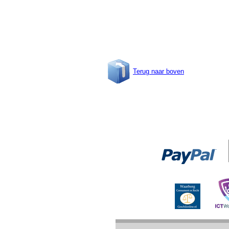
Terug naar boven