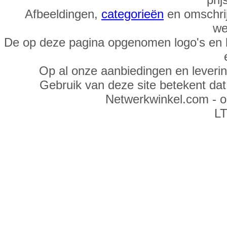
Afbeeldingen,
categorieën
en omschrij
we
De op deze pagina opgenomen logo's en 
Op al onze aanbiedingen en leveri
Gebruik van deze site betekent da
Netwerkwinkel.com - 
LT