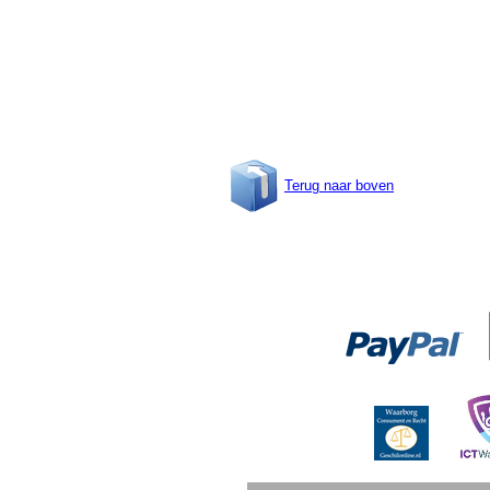
Terug naar boven