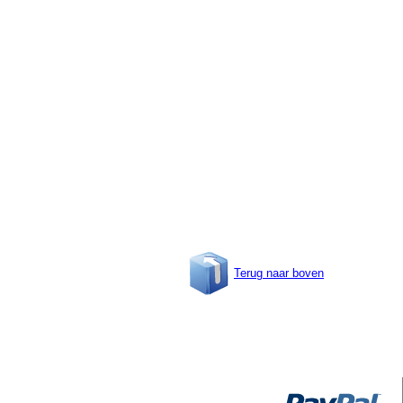
Terug naar boven