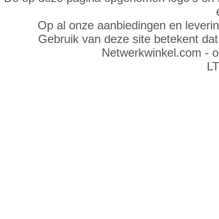
Op al onze aanbiedingen en leveri
Gebruik van deze site betekent da
Netwerkwinkel.com - 
LT