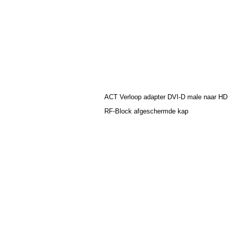
ACT Verloop adapter DVI-D male naar HD
RF-Block afgeschermde kap