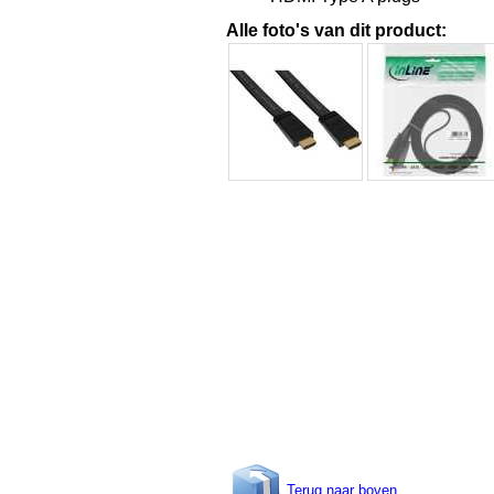
Alle foto's van dit product:
Terug naar boven