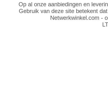
Op al onze aanbiedingen en leveri
Gebruik van deze site betekent da
Netwerkwinkel.com - 
LT