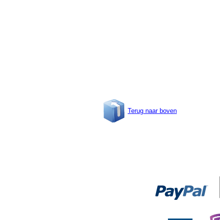
Terug naar boven