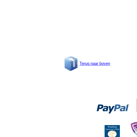
Terug naar boven