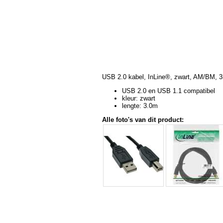
USB 2.0 kabel, InLine®, zwart, AM/BM, 
USB 2.0 en USB 1.1 compatibel
kleur: zwart
lengte: 3.0m
Alle foto's van dit product: