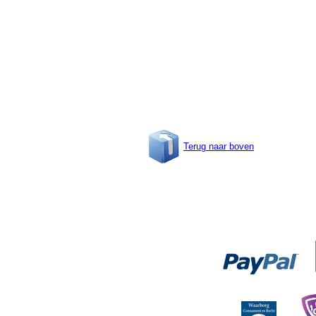
Terug naar boven