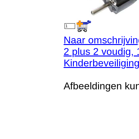
Naar omschrijvin
2 plus 2 voudig,
Kinderbeveiliging
Afbeeldingen kun