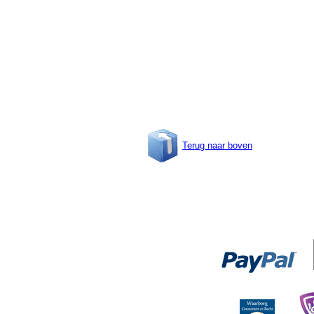
Terug naar boven