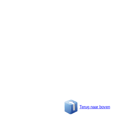
Terug naar boven