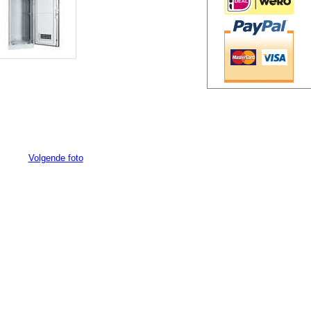
Volgende foto