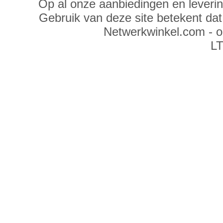
Op al onze aanbiedingen en leveri
Gebruik van deze site betekent da
Netwerkwinkel.com - 
LT