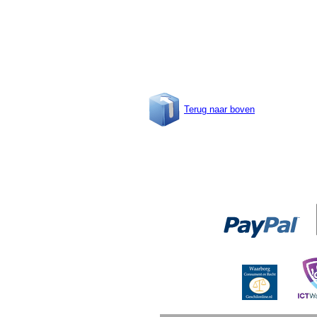
Terug naar boven