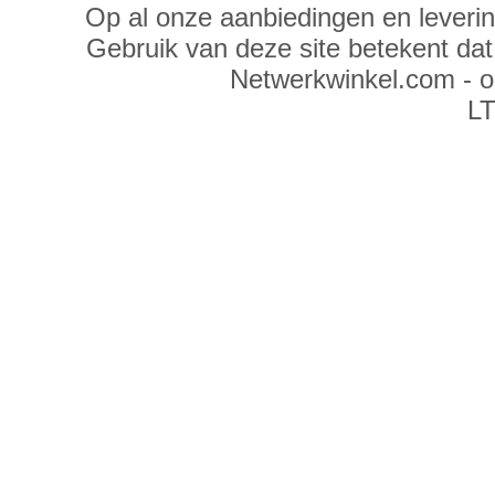
Op al onze aanbiedingen en leveri
Gebruik van deze site betekent da
Netwerkwinkel.com - 
LT