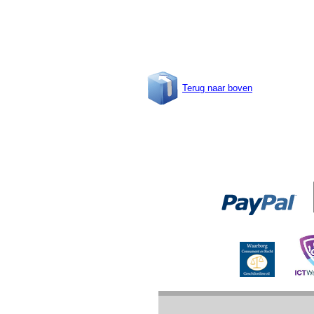
Terug naar boven