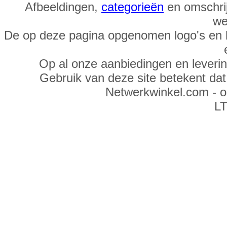
Afbeeldingen,
categorieën
en omschrij
we
De op deze pagina opgenomen logo's en 
Op al onze aanbiedingen en leveri
Gebruik van deze site betekent da
Netwerkwinkel.com - 
LT