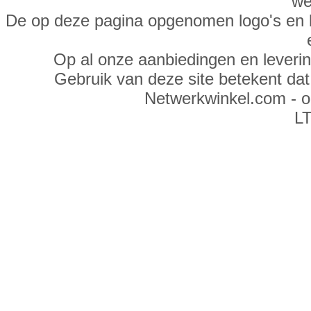
we
De op deze pagina opgenomen logo's en 
Op al onze aanbiedingen en leveri
Gebruik van deze site betekent da
Netwerkwinkel.com - 
LT