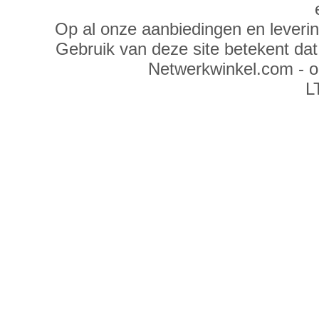
Op al onze aanbiedingen en leveri
Gebruik van deze site betekent da
Netwerkwinkel.com - 
L