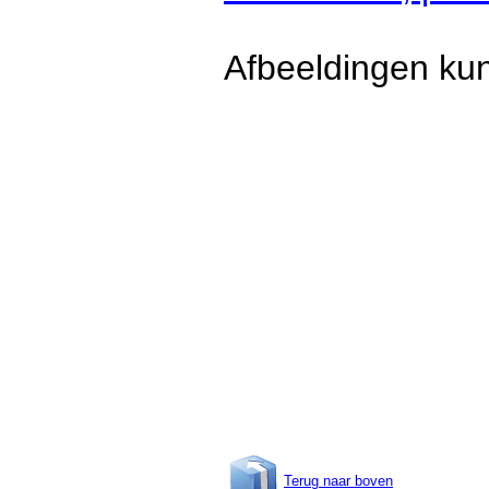
Afbeeldingen kun
Terug naar boven