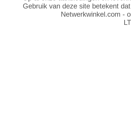
Gebruik van deze site betekent da
Netwerkwinkel.com - 
LT