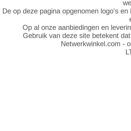
we
De op deze pagina opgenomen logo's en 
Op al onze aanbiedingen en leveri
Gebruik van deze site betekent da
Netwerkwinkel.com - 
L