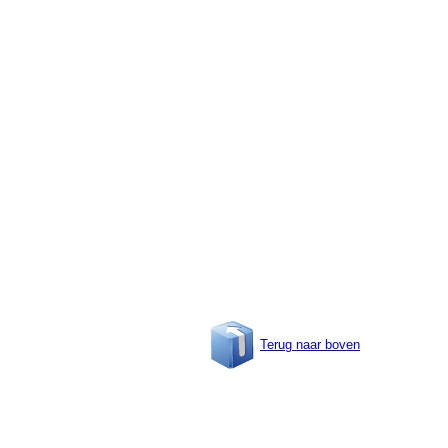
Terug naar boven