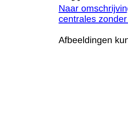
Naar omschrijvi
centrales zonder
Afbeeldingen kun