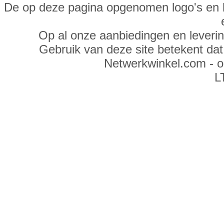
De op deze pagina opgenomen logo's en 
Op al onze aanbiedingen en leveri
Gebruik van deze site betekent da
Netwerkwinkel.com - 
L