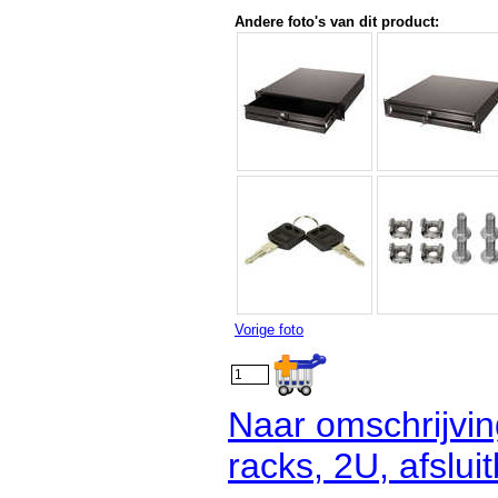
Andere foto's van dit product:
Vorige foto
Naar omschrijvin
racks, 2U, afsluit