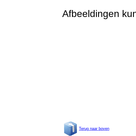
Afbeeldingen kun
Terug naar boven