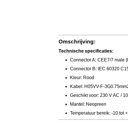
Omschrijving:
Technische specificaties:
Connector A: CEE7/7 male (
Connector B: IEC 60320 C1
Kleur: Rood
Kabel: H05VV-F-3G0.75mm
Geschikt voor: 230 V AC / 10
Mantel: Neopreen
Temperatuur bereik: -10 tot 