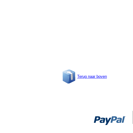
Terug naar boven