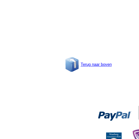
Terug naar boven