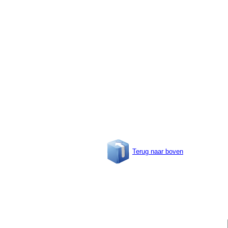
Terug naar boven