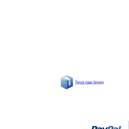
Terug naar boven