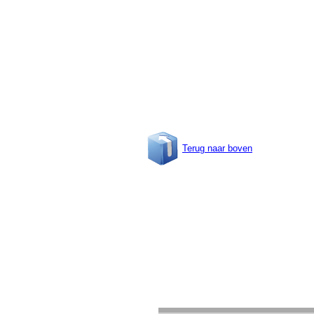
Terug naar boven