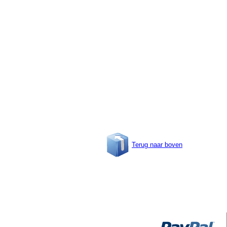
Terug naar boven