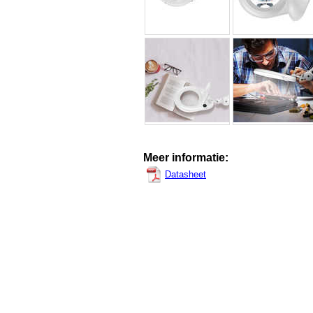
Meer informatie:
Datasheet