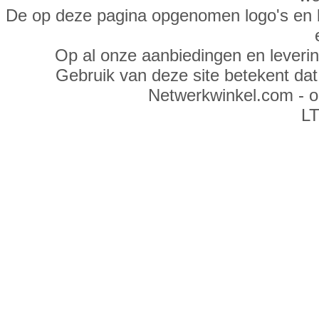
De op deze pagina opgenomen logo's en 
Op al onze aanbiedingen en leveri
Gebruik van deze site betekent da
Netwerkwinkel.com - 
LT