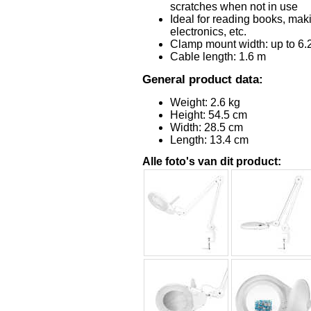
scratches when not in use
Ideal for reading books, mak
electronics, etc.
Clamp mount width: up to 6.
Cable length: 1.6 m
General product data:
Weight: 2.6 kg
Height: 54.5 cm
Width: 28.5 cm
Length: 13.4 cm
Alle foto's van dit product: