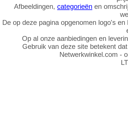
Afbeeldingen,
categorieën
en omschrij
we
De op deze pagina opgenomen logo's en 
Op al onze aanbiedingen en leveri
Gebruik van deze site betekent da
Netwerkwinkel.com - 
LT