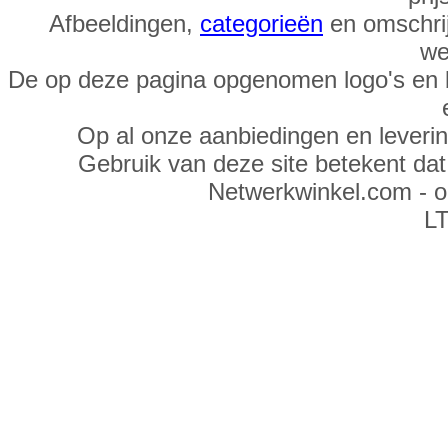
Afbeeldingen,
categorieën
en omschrij
we
De op deze pagina opgenomen logo's en 
Op al onze aanbiedingen en leveri
Gebruik van deze site betekent da
Netwerkwinkel.com - 
LT