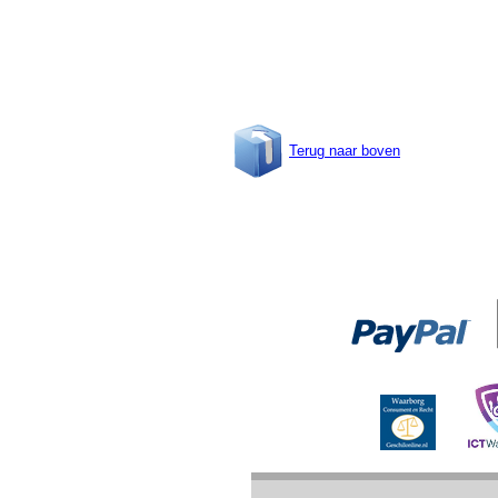
Terug naar boven